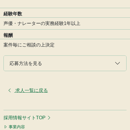
経験年数
声優・ナレーターの実務経験1年以上
報酬
案件毎にご相談の上決定
応募方法を見る
求人一覧に戻る
採用情報サイトTOP
事業内容