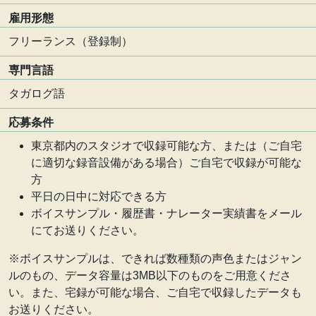
雇用形態
フリーランス（登録制）
専門言語
タガログ語
応募条件
東京都内のスタジオで収録可能な方、または（ご自宅
に適切な録音設備がある場合）ご自宅で収録が可能な
方
平日の日中に対応できる方
ボイスサンプル・履歴書・ナレーター実績書をメール
にてお送りください。
※ボイスサンプルは、できれば数種類の声色またはジャン
ルのもの、データ容量は3MB以下のものをご用意くださ
い。また、宅録が可能な場合、ご自宅で収録したデータも
お送りください。