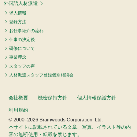
外国語人材派遣
求人情報
登録方法
お仕事紹介の流れ
仕事の決定後
研修について
事業理念
スタッフの声
人材派遣スタッフ登録個別相談会
会社概要
機密保持方針
個人情報保護方針
利用規約
© 2000–2026 Brainwoods Corporation, Ltd.
本サイトに記載されている文章、写真、イラスト等の内
容の無断使用・転載を禁じます。