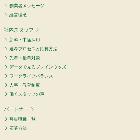
創業者メッセージ
経営理念
社内スタッフ
新卒・中途採用
選考プロセスと応募方法
先輩・後輩対談
データで見るブレインウッズ
ワークライフバランス
人事・教育制度
働くスタッフの声
パートナー
募集職種一覧
応募方法