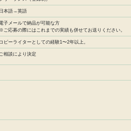
日本語→英語
電子メールで納品が可能な方
※ご応募の際にはこれまでの実績も併せてお送りください。
コピーライターとしての経験1〜2年以上。
ご相談により決定