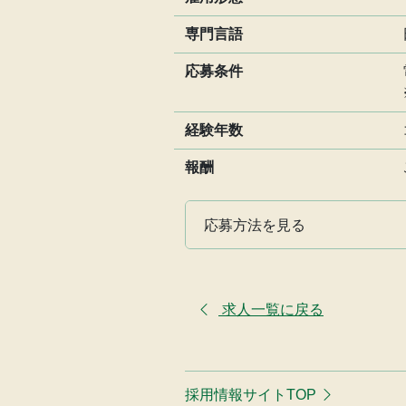
専門言語
応募条件
経験年数
報酬
応募方法を見る
求人一覧に戻る
採用情報サイトTOP