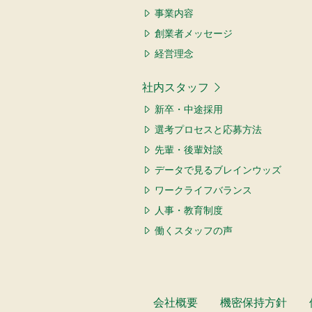
事業内容
創業者メッセージ
経営理念
社内スタッフ
新卒・中途採用
選考プロセスと応募方法
先輩・後輩対談
データで見るブレインウッズ
ワークライフバランス
人事・教育制度
働くスタッフの声
会社概要
機密保持方針