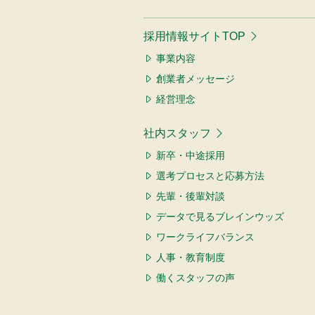
採用情報サイトTOP
事業内容
創業者メッセージ
経営理念
社内スタッフ
新卒・中途採用
選考プロセスと応募方法
先輩・後輩対談
データで見るブレインウッズ
ワークライフバランス
人事・教育制度
働くスタッフの声