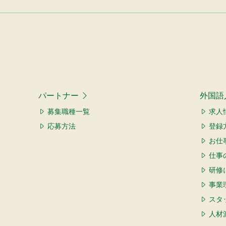
パートナー
外国語
募集職種一覧
求人
応募方法
登録
お仕
仕事
研修
事業
スタ
人材